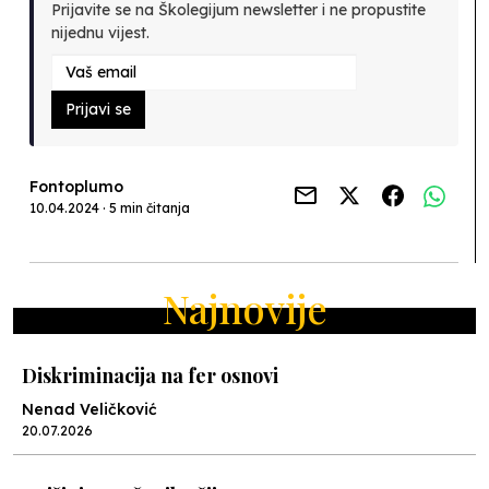
Prijavite se na Školegijum newsletter i ne propustite
nijednu vijest.
Prijavi se
Fontoplumo
10.04.2024 · 5 min čitanja
Najnovije
Diskriminacija na fer osnovi
Nenad Veličković
20.07.2026