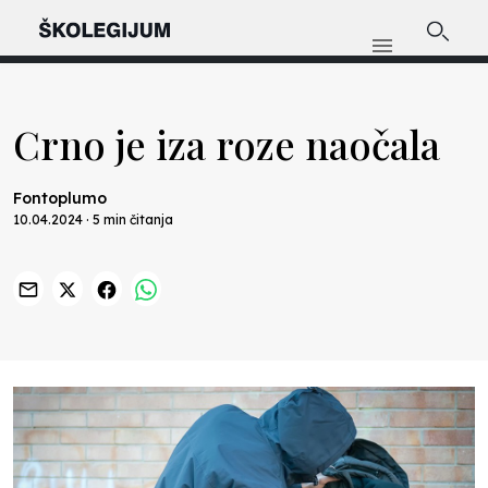
Crno je iza roze naočala
Fontoplumo
10.04.2024 · 5 min čitanja