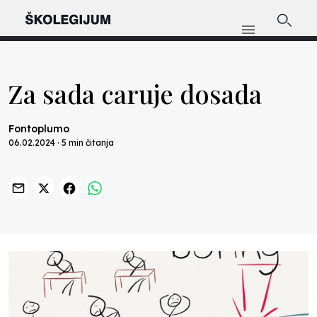
Za sada caruje dosada
Fontoplumo
06.02.2024 · 5 min čitanja