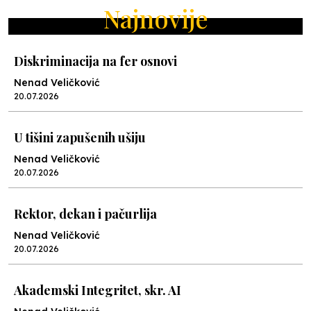
Najnovije
Diskriminacija na fer osnovi
Nenad Veličković
20.07.2026
U tišini zapušenih ušiju
Nenad Veličković
20.07.2026
Rektor, dekan i pačurlija
Nenad Veličković
20.07.2026
Akademski Integritet, skr. AI