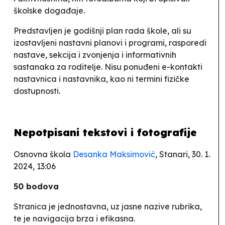
školske događaje.
Predstavljen je godišnji plan rada škole, ali su
izostavljeni nastavni planovi i programi, rasporedi
nastave, sekcija i zvonjenja i informativnih
sastanaka za roditelje. Nisu ponuđeni e-kontakti
nastavnica i nastavnika, kao ni termini fizičke
dostupnosti.
Nepotpisani tekstovi i fotografije
Osnovna škola
Desanka Maksimović
, Stanari, 30. 1.
2024, 13:06
50 bodova
Stranica je jednostavna, uz jasne nazive rubrika,
te je navigacija brza i efikasna.