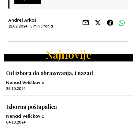
Andrej Arkoš
12.02.2024 · 5 min čitanja
Najnovije
Od izbora do obrazovanja, i nazad
Nenad Veličković
26.10.2024
Izborna poštapalica
Nenad Veličković
04.10.2024