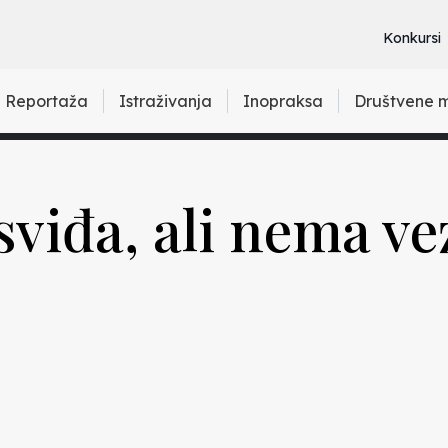
Konkursi
Reportaža
Istraživanja
Inopraksa
Društvene 
sviđa, ali nema ve